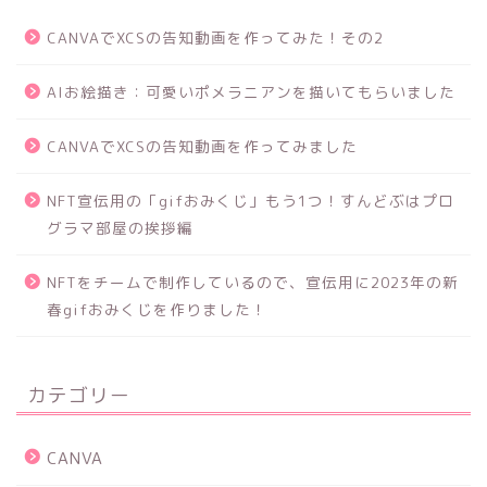
CANVAでXCSの告知動画を作ってみた！その2
AIお絵描き：可愛いポメラニアンを描いてもらいました
CANVAでXCSの告知動画を作ってみました
NFT宣伝用の「gifおみくじ」もう1つ！すんどぶはプロ
グラマ部屋の挨拶編
NFTをチームで制作しているので、宣伝用に2023年の新
春gifおみくじを作りました！
カテゴリー
CANVA