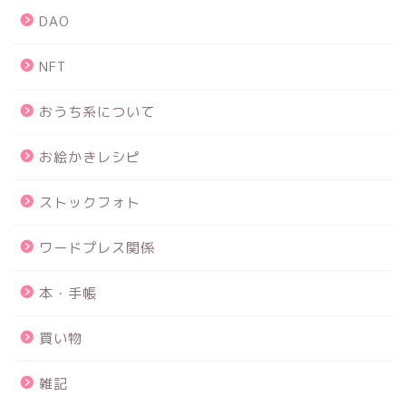
DAO
NFT
おうち系について
お絵かきレシピ
ストックフォト
ワードプレス関係
本・手帳
買い物
雑記