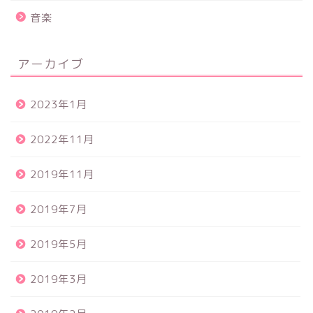
音楽
アーカイブ
2023年1月
2022年11月
2019年11月
2019年7月
2019年5月
2019年3月