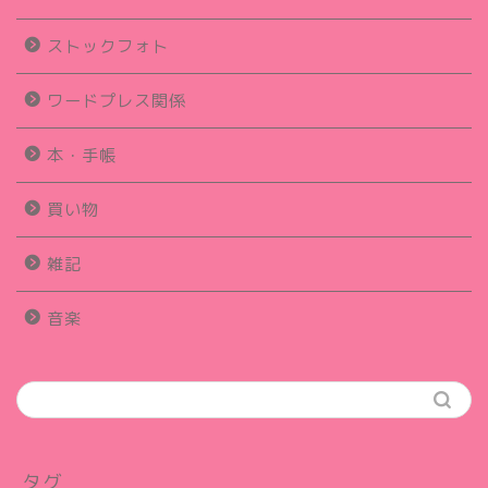
ストックフォト
ワードプレス関係
本・手帳
買い物
雑記
音楽
タグ