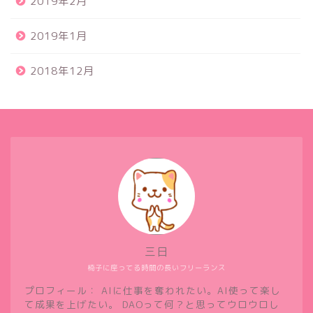
2019年2月
2019年1月
2018年12月
三日
椅子に座ってる時間の長いフリーランス
プロフィール： AIに仕事を奪われたい。AI使って楽し
て成果を上げたい。 DAOって何？と思ってウロウロし